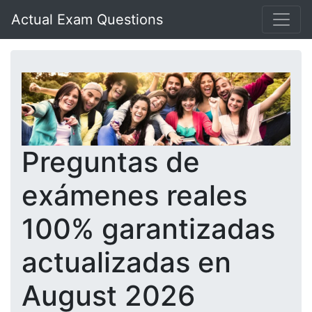
Actual Exam Questions
Preguntas de
exámenes reales
100% garantizadas
actualizadas en
August 2026