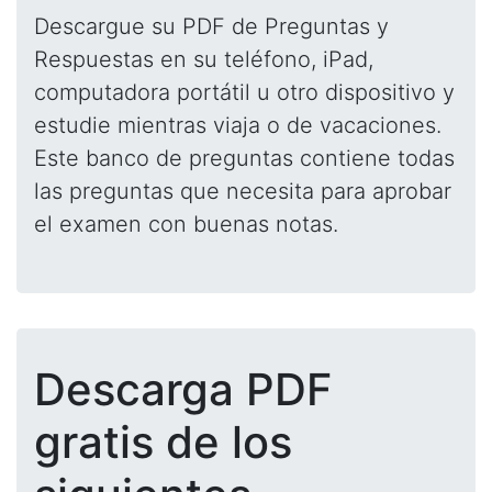
Descargue su PDF de Preguntas y
Respuestas en su teléfono, iPad,
computadora portátil u otro dispositivo y
estudie mientras viaja o de vacaciones.
Este banco de preguntas contiene todas
las preguntas que necesita para aprobar
el examen con buenas notas.
Descarga PDF
gratis de los