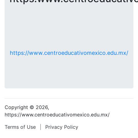
https://www.centroeducativomexico.edu.mx/
Copyright © 2026,
https://www.centroeducativomexico.edu.mx/
Terms of Use
|
Privacy Policy