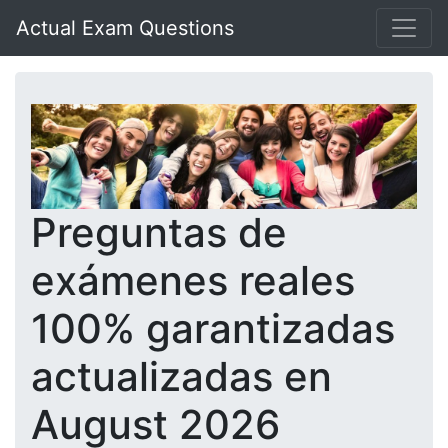
Actual Exam Questions
Preguntas de
exámenes reales
100% garantizadas
actualizadas en
August 2026