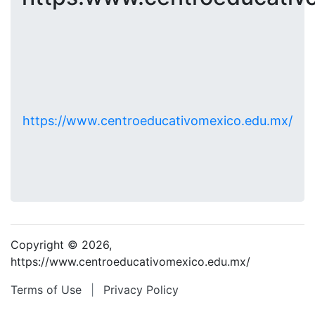
https://www.centroeducativomexico.edu.mx/
Copyright © 2026,
https://www.centroeducativomexico.edu.mx/
Terms of Use
|
Privacy Policy