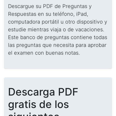
Descargue su PDF de Preguntas y
Respuestas en su teléfono, iPad,
computadora portátil u otro dispositivo y
estudie mientras viaja o de vacaciones.
Este banco de preguntas contiene todas
las preguntas que necesita para aprobar
el examen con buenas notas.
Descarga PDF
gratis de los