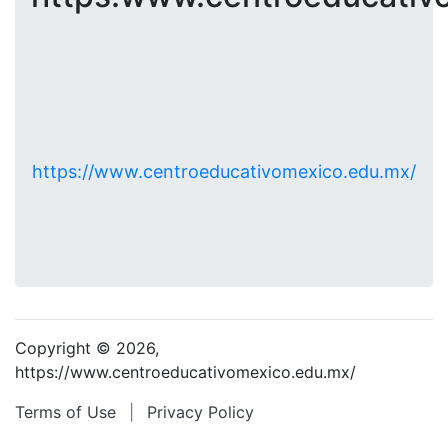
https://www.centroeducativomexico.edu.mx/
Copyright © 2026,
https://www.centroeducativomexico.edu.mx/
Terms of Use
|
Privacy Policy