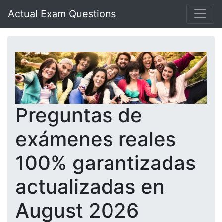
Actual Exam Questions
Preguntas de
exámenes reales
100% garantizadas
actualizadas en
August 2026