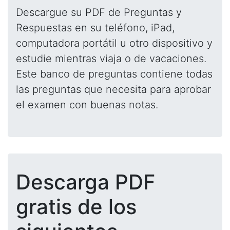
Descargue su PDF de Preguntas y
Respuestas en su teléfono, iPad,
computadora portátil u otro dispositivo y
estudie mientras viaja o de vacaciones.
Este banco de preguntas contiene todas
las preguntas que necesita para aprobar
el examen con buenas notas.
Descarga PDF
gratis de los